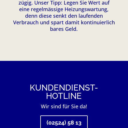
zügig. Unser Tipp: Legen Sie Wert auf
eine regelmässige Heizungswartung,
denn diese senkt den laufenden
Verbrauch und spart damit kontinuierlich
bares Geld.
KUNDENDIENST-
HOTLINE
Wir sind für Sie da!
(02524) 58 13