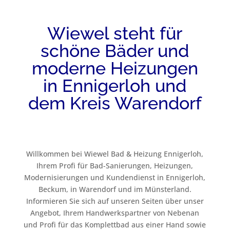
Wiewel steht für
schöne Bäder und
moderne Heizungen
in Ennigerloh und
dem Kreis Warendorf
Willkommen bei Wiewel Bad & Heizung Ennigerloh,
Ihrem Profi für Bad-Sanierungen, Heizungen,
Modernisierungen und Kundendienst in Ennigerloh,
Beckum, in Warendorf und im Münsterland.
Informieren Sie sich auf unseren Seiten über unser
Angebot, Ihrem Handwerkspartner von Nebenan
und Profi für das Komplettbad aus einer Hand sowie