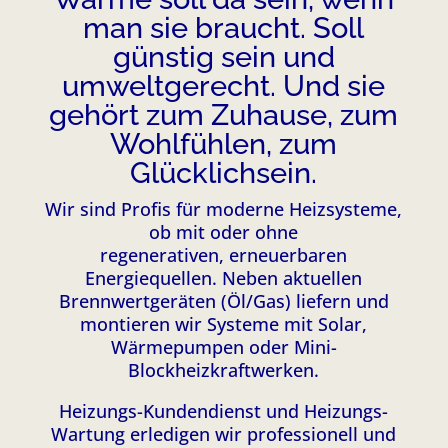
man sie braucht. Soll
günstig sein und
umweltgerecht. Und sie
gehört zum Zuhause, zum
Wohlfühlen, zum
Glücklichsein.
Wir sind Profis für moderne Heizsysteme,
ob mit oder ohne
regenerativen, erneuerbaren
Energiequellen. Neben aktuellen
Brennwertgeräten (Öl/Gas) liefern und
montieren wir Systeme mit Solar,
Wärmepumpen oder Mini-
Blockheizkraftwerken.
Heizungs-Kundendienst und Heizungs-
Wartung erledigen wir professionell und