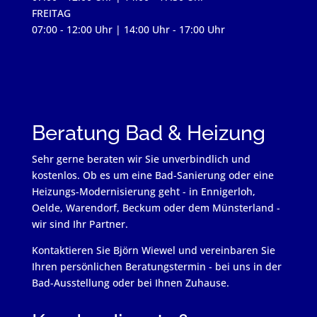
FREITAG
07:00 - 12:00 Uhr | 14:00 Uhr - 17:00 Uhr
Beratung Bad & Heizung
Sehr gerne beraten wir Sie unverbindlich und
kostenlos. Ob es um eine Bad-Sanierung oder eine
Heizungs-Modernisierung geht - in Ennigerloh,
Oelde, Warendorf, Beckum oder dem Münsterland -
wir sind Ihr Partner.
Kontaktieren Sie Björn Wiewel und vereinbaren Sie
Ihren persönlichen Beratungstermin - bei uns in der
Bad-Ausstellung oder bei Ihnen Zuhause.