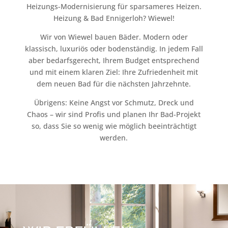
Heizungs-Modernisierung für sparsameres Heizen.
Heizung & Bad Ennigerloh? Wiewel!
Wir von Wiewel bauen Bäder. Modern oder
klassisch, luxuriös oder bodenständig. In jedem Fall
aber bedarfsgerecht, Ihrem Budget entsprechend
und mit einem klaren Ziel: Ihre Zufriedenheit mit
dem neuen Bad für die nächsten Jahrzehnte.
Übrigens: Keine Angst vor Schmutz, Dreck und
Chaos – wir sind Profis und planen Ihr Bad-Projekt
so, dass Sie so wenig wie möglich beeinträchtigt
werden.