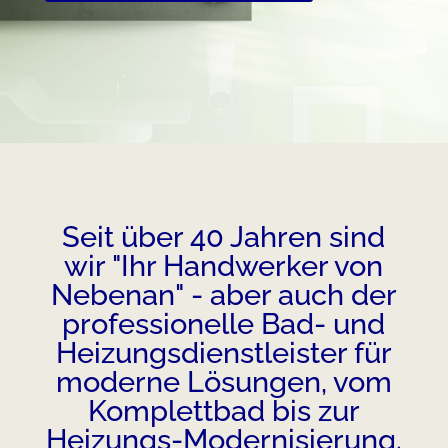
Seit über 40 Jahren sind
wir "Ihr Handwerker von
Nebenan" - aber auch der
professionelle Bad- und
Heizungsdienstleister für
moderne Lösungen, vom
Komplettbad bis zur
Heizungs-Modernisierung.