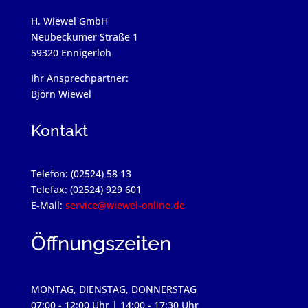
H. Wiewel GmbH
Neubeckumer Straße 1
59320 Ennigerloh
Ihr Ansprechpartner:
Björn Wiewel
Kontakt
Telefon: (02524) 58 13
Telefax: (02524) 929 601
E-Mail:
service@wiewel-online.de
Öffnungszeiten
MONTAG, DIENSTAG, DONNERSTAG
07:00 - 12:00 Uhr | 14:00 - 17:30 Uhr