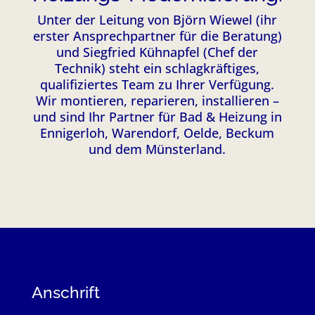
Unter der Leitung von Björn Wiewel (ihr
erster Ansprechpartner für die Beratung)
und Siegfried Kühnapfel (Chef der
Technik) steht ein schlagkräftiges,
qualifiziertes Team zu Ihrer Verfügung.
Wir montieren, reparieren, installieren –
und sind Ihr Partner für Bad & Heizung in
Ennigerloh, Warendorf, Oelde, Beckum
und dem Münsterland.
Anschrift